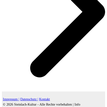
Impressum |
Datenschutz |
Kontakt
© 2026 Steinlach-Kultur - Alle Rechte vorbehalten |
Info