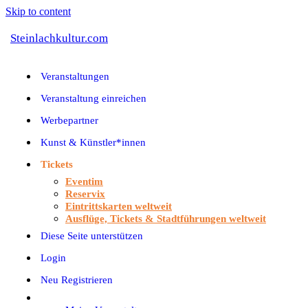
Skip to content
Steinlachkultur.com
Veranstaltungen
Veranstaltung einreichen
Werbepartner
Kunst & Künstler*innen
Tickets
Eventim
Reservix
Eintrittskarten weltweit
Ausflüge, Tickets & Stadtführungen weltweit
Diese Seite unterstützen
Login
Neu Registrieren