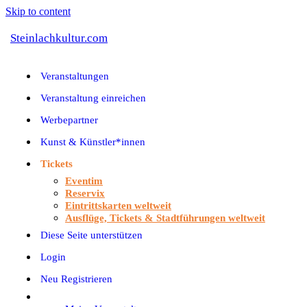
Skip to content
Steinlachkultur.com
Veranstaltungen
Veranstaltung einreichen
Werbepartner
Kunst & Künstler*innen
Tickets
Eventim
Reservix
Eintrittskarten weltweit
Ausflüge, Tickets & Stadtführungen weltweit
Diese Seite unterstützen
Login
Neu Registrieren