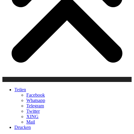
Teilen
Facebook
Whatsapp
Telegram
Twitter
XING
Mail
Drucken