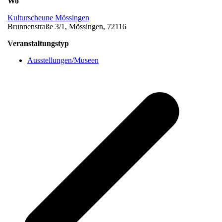
Wo
Kulturscheune Mössingen
Brunnenstraße 3/1, Mössingen, 72116
Veranstaltungstyp
Ausstellungen/Museen