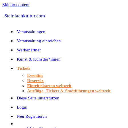
Skip to content
Steinlachkultur.com
Veranstaltungen
Veranstaltung einreichen
Werbepartner
Kunst & Künstler*innen
Tickets
Eventim
Reservix
Eintrittskarten weltweit
Ausflüge, Tickets & Stadtführungen weltweit
Diese Seite unterstützen
Login
Neu Registrieren