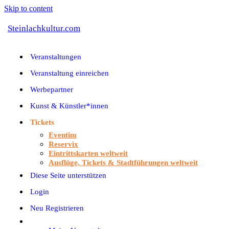
Skip to content
Steinlachkultur.com
Veranstaltungen
Veranstaltung einreichen
Werbepartner
Kunst & Künstler*innen
Tickets
Eventim
Reservix
Eintrittskarten weltweit
Ausflüge, Tickets & Stadtführungen weltweit
Diese Seite unterstützen
Login
Neu Registrieren