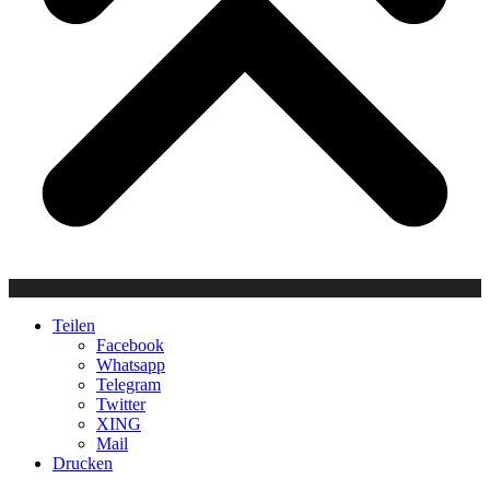
Teilen
Facebook
Whatsapp
Telegram
Twitter
XING
Mail
Drucken