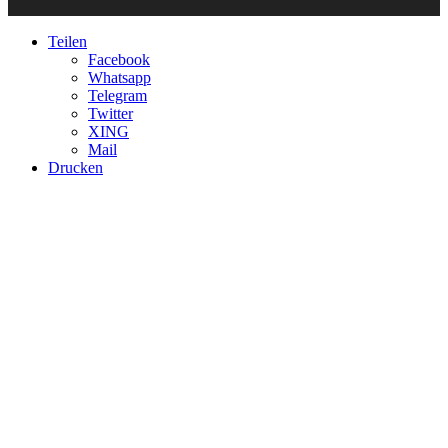
Teilen
Facebook
Whatsapp
Telegram
Twitter
XING
Mail
Drucken