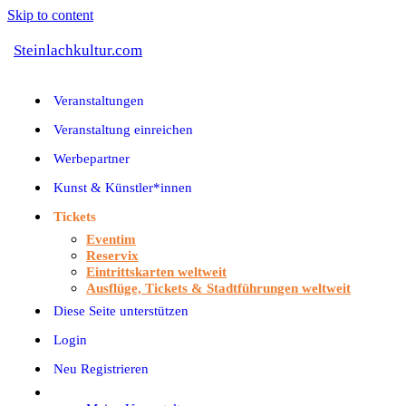
Skip to content
Steinlachkultur.com
Veranstaltungen
Veranstaltung einreichen
Werbepartner
Kunst & Künstler*innen
Tickets
Eventim
Reservix
Eintrittskarten weltweit
Ausflüge, Tickets & Stadtführungen weltweit
Diese Seite unterstützen
Login
Neu Registrieren