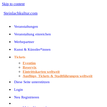
Skip to content
Steinlachkultur.com
Veranstaltungen
Veranstaltung einreichen
Werbepartner
Kunst & Künstler*innen
Tickets
Eventim
Reservix
Eintrittskarten weltweit
Ausflüge, Tickets & Stadtführungen weltweit
Diese Seite unterstützen
Login
Neu Registrieren