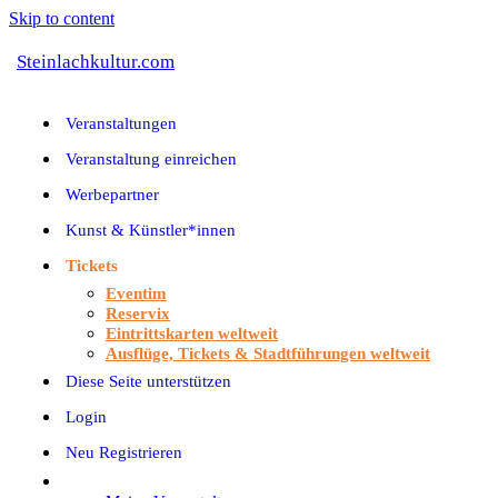
Skip to content
Steinlachkultur.com
Veranstaltungen
Veranstaltung einreichen
Werbepartner
Kunst & Künstler*innen
Tickets
Eventim
Reservix
Eintrittskarten weltweit
Ausflüge, Tickets & Stadtführungen weltweit
Diese Seite unterstützen
Login
Neu Registrieren