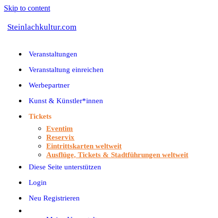
Skip to content
Steinlachkultur.com
Veranstaltungen
Veranstaltung einreichen
Werbepartner
Kunst & Künstler*innen
Tickets
Eventim
Reservix
Eintrittskarten weltweit
Ausflüge, Tickets & Stadtführungen weltweit
Diese Seite unterstützen
Login
Neu Registrieren