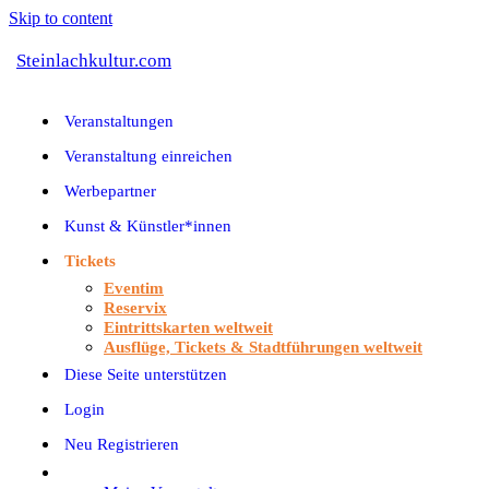
Skip to content
Steinlachkultur.com
Veranstaltungen
Veranstaltung einreichen
Werbepartner
Kunst & Künstler*innen
Tickets
Eventim
Reservix
Eintrittskarten weltweit
Ausflüge, Tickets & Stadtführungen weltweit
Diese Seite unterstützen
Login
Neu Registrieren