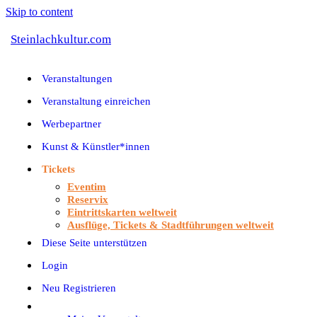
Skip to content
Steinlachkultur.com
Veranstaltungen
Veranstaltung einreichen
Werbepartner
Kunst & Künstler*innen
Tickets
Eventim
Reservix
Eintrittskarten weltweit
Ausflüge, Tickets & Stadtführungen weltweit
Diese Seite unterstützen
Login
Neu Registrieren