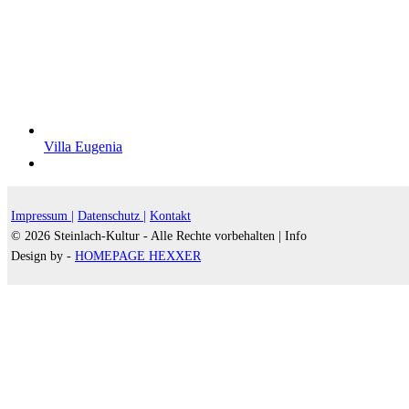
Villa Eugenia
Impressum |
Datenschutz |
Kontakt
© 2026 Steinlach-Kultur - Alle Rechte vorbehalten |
Info
Design by -
HOMEPAGE HEXXER