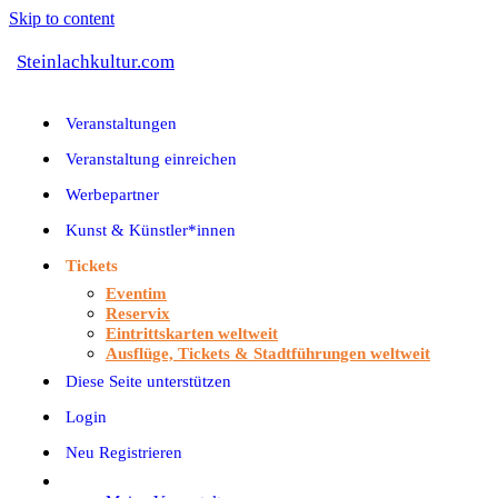
Skip to content
Steinlachkultur.com
Veranstaltungen
Veranstaltung einreichen
Werbepartner
Kunst & Künstler*innen
Tickets
Eventim
Reservix
Eintrittskarten weltweit
Ausflüge, Tickets & Stadtführungen weltweit
Diese Seite unterstützen
Login
Neu Registrieren