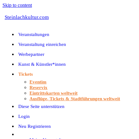
Skip to content
Steinlachkultur.com
Veranstaltungen
Veranstaltung einreichen
Werbepartner
Kunst & Künstler*innen
Tickets
Eventim
Reservix
Eintrittskarten weltweit
Ausflüge, Tickets & Stadtführungen weltweit
Diese Seite unterstützen
Login
Neu Registrieren