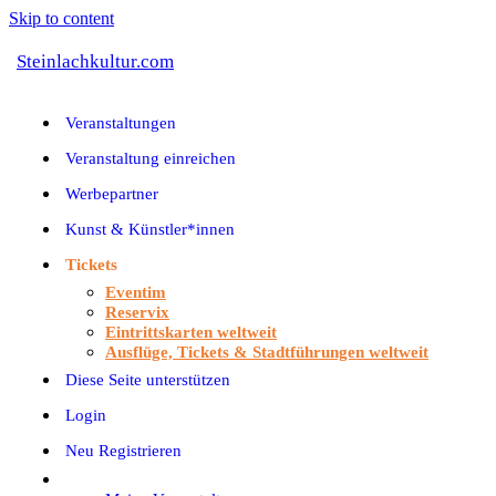
Skip to content
Steinlachkultur.com
Veranstaltungen
Veranstaltung einreichen
Werbepartner
Kunst & Künstler*innen
Tickets
Eventim
Reservix
Eintrittskarten weltweit
Ausflüge, Tickets & Stadtführungen weltweit
Diese Seite unterstützen
Login
Neu Registrieren