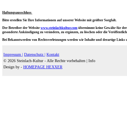
Haftungsausschluss
Bitte erstellen Sie Ihre Informationen auf unserer Website mit größter Sorgfalt.
Der Betreiber der Website
www.steinlachkultur.com
übernimmt keine Gewähr für deren
gesonderte Ankündigung zu verändern, zu ergänzen, zu löschen oder die Veröffentlichu
Bei Bekanntwerden von Rechtsverletzungen werden wir Inhalte und derartige Links
Impressum |
Datenschutz |
Kontakt
© 2026 Steinlach-Kultur - Alle Rechte vorbehalten |
Info
Design by -
HOMEPAGE HEXXER