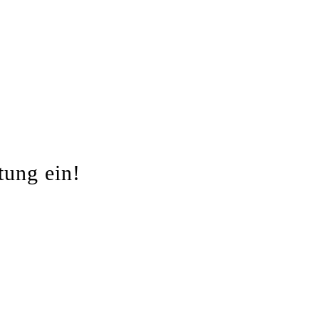
tung ein!