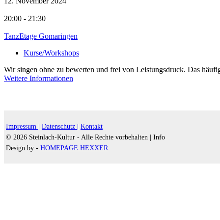
12. November 2024
20:00 - 21:30
TanzEtage Gomaringen
Kurse/Workshops
Wir singen ohne zu bewerten und frei von Leistungsdruck. Das häufige 
Weitere Informationen
Impressum |
Datenschutz |
Kontakt
© 2026 Steinlach-Kultur - Alle Rechte vorbehalten |
Info
Design by -
HOMEPAGE HEXXER