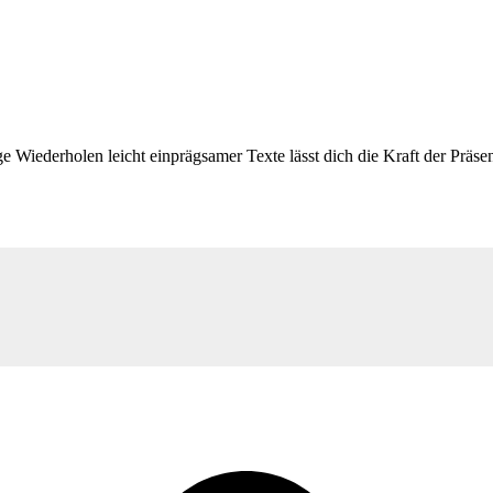
Wiederholen leicht einprägsamer Texte lässt dich die Kraft der Präsenz