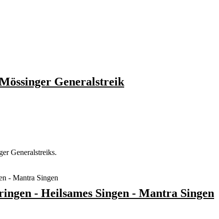
Mössinger Generalstreik
ger Generalstreiks.
ringen - Heilsames Singen - Mantra Singen