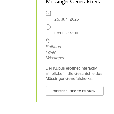
Mössinger Generalstreik
25. Juni 2025
08:00 - 12:00
Rathaus
Foyer
Mössingen
Der Kubus eröffnet interaktiv
Einblicke in die Geschichte des
Mössinger Generalstreiks.
WEITERE INFORMATIONEN