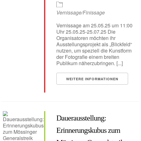
Vernissage/Finissage
Vernissage am 25.05.25 um 11:00
Uhr 25.05.25-25.07.25 Die
Organisatoren möchten ihr
Ausstellungsprojekt als „Blickfeld“
nutzen, um speziell die Kunstform
der Fotografie einem breiten
Publikum näherzubringen. [...]
WEITERE INFORMATIONEN
Dauerausstellung:
Erinnerungskubus zum