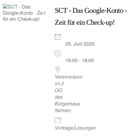
SCT - Das Google-Konto -
Zeit für ein Check-up!
25. Juni 2025
16:00 - 18:00
Vereinsraum
im 2.
OG
des
Bürgerhaus
Nehren
Vorträge/Lesungen