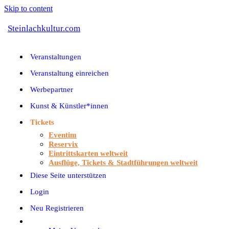
Skip to content
Steinlachkultur.com
Veranstaltungen
Veranstaltung einreichen
Werbepartner
Kunst & Künstler*innen
Tickets
Eventim
Reservix
Eintrittskarten weltweit
Ausflüge, Tickets & Stadtführungen weltweit
Diese Seite unterstützen
Login
Neu Registrieren