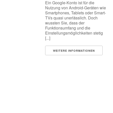
Ein Google-Konto ist für die
Nutzung von Android-Geräten wie
Smartphones, Tablets oder Smart-
TVs quasi unerlässlich. Doch
wussten Sie, dass der
Funktionsumfang und die
Einstellungsmöglichkeiten stetig
[...]
WEITERE INFORMATIONEN