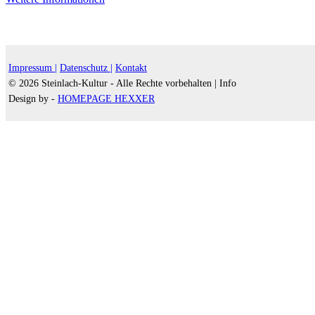
Impressum |
Datenschutz |
Kontakt
© 2026 Steinlach-Kultur - Alle Rechte vorbehalten |
Info
Design by -
HOMEPAGE HEXXER