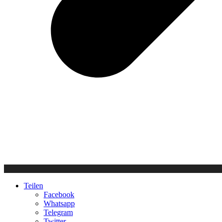
Teilen
Facebook
Whatsapp
Telegram
Twitter