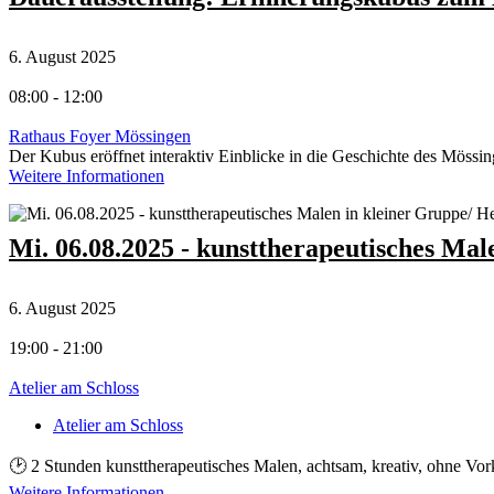
6. August 2025
08:00 - 12:00
Rathaus Foyer Mössingen
Der Kubus eröffnet interaktiv Einblicke in die Geschichte des Mössin
Weitere Informationen
Mi. 06.08.2025 - kunsttherapeutisches Mal
6. August 2025
19:00 - 21:00
Atelier am Schloss
Atelier am Schloss
🕑 2 Stunden kunsttherapeutisches Malen, achtsam, kreativ, ohne Vor
Weitere Informationen