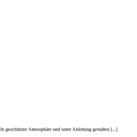
 geschützter Atmosphäre und unter Anleitung gestalten [...]