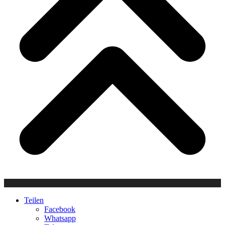
Teilen
Facebook
Whatsapp