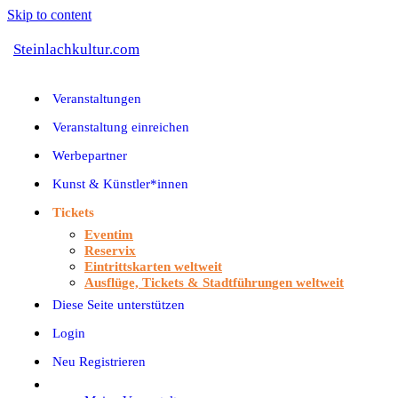
Skip to content
Steinlachkultur.com
Veranstaltungen
Veranstaltung einreichen
Werbepartner
Kunst & Künstler*innen
Tickets
Eventim
Reservix
Eintrittskarten weltweit
Ausflüge, Tickets & Stadtführungen weltweit
Diese Seite unterstützen
Login
Neu Registrieren