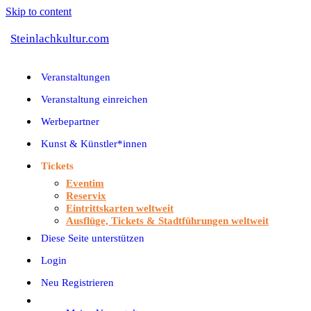
Skip to content
Steinlachkultur.com
Veranstaltungen
Veranstaltung einreichen
Werbepartner
Kunst & Künstler*innen
Tickets
Eventim
Reservix
Eintrittskarten weltweit
Ausflüge, Tickets & Stadtführungen weltweit
Diese Seite unterstützen
Login
Neu Registrieren