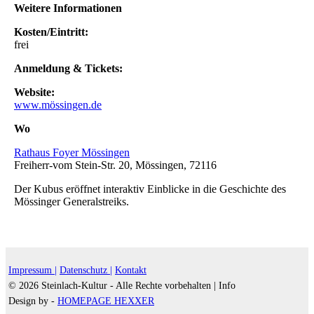
Weitere Informationen
Kosten/Eintritt:
frei
Anmeldung & Tickets:
Website:
www.mössingen.de
Wo
Rathaus Foyer Mössingen
Freiherr-vom Stein-Str. 20, Mössingen, 72116
Der Kubus eröffnet interaktiv Einblicke in die Geschichte des
Mössinger Generalstreiks.
Impressum |
Datenschutz |
Kontakt
© 2026 Steinlach-Kultur - Alle Rechte vorbehalten |
Info
Design by -
HOMEPAGE HEXXER