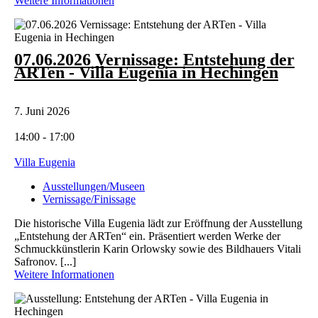
Weitere Informationen
07.06.2026 Vernissage: Entstehung der
ARTen - Villa Eugenia in Hechingen
7. Juni 2026
14:00 - 17:00
Villa Eugenia
Ausstellungen/Museen
Vernissage/Finissage
Die historische Villa Eugenia lädt zur Eröffnung der Ausstellung
„Entstehung der ARTen“ ein. Präsentiert werden Werke der
Schmuckkünstlerin Karin Orlowsky sowie des Bildhauers Vitali
Safronov. [...]
Weitere Informationen