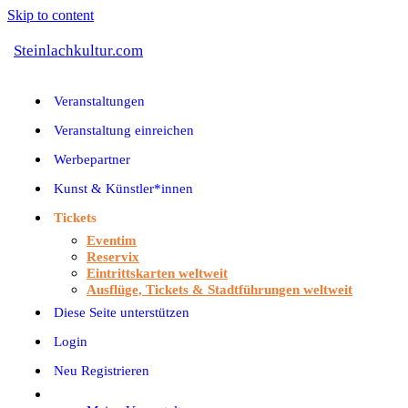
Skip to content
Steinlachkultur.com
Veranstaltungen
Veranstaltung einreichen
Werbepartner
Kunst & Künstler*innen
Tickets
Eventim
Reservix
Eintrittskarten weltweit
Ausflüge, Tickets & Stadtführungen weltweit
Diese Seite unterstützen
Login
Neu Registrieren