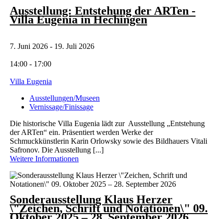
Ausstellung: Entstehung der ARTen -
Villa Eugenia in Hechingen
7. Juni 2026 - 19. Juli 2026
14:00 - 17:00
Villa Eugenia
Ausstellungen/Museen
Vernissage/Finissage
Die historische Villa Eugenia lädt zur Ausstellung „Entstehung
der ARTen“ ein. Präsentiert werden Werke der
Schmuckkünstlerin Karin Orlowsky sowie des Bildhauers Vitali
Safronov. Die Ausstellung [...]
Weitere Informationen
Sonderausstellung Klaus Herzer
\"Zeichen, Schrift und Notationen\" 09.
Oktober 2025 – 28. September 2026