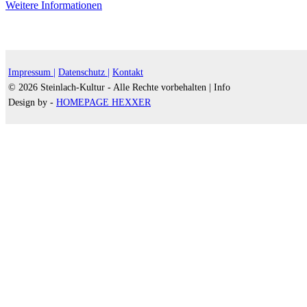
Weitere Informationen
Impressum |
Datenschutz |
Kontakt
© 2026 Steinlach-Kultur - Alle Rechte vorbehalten |
Info
Design by -
HOMEPAGE HEXXER