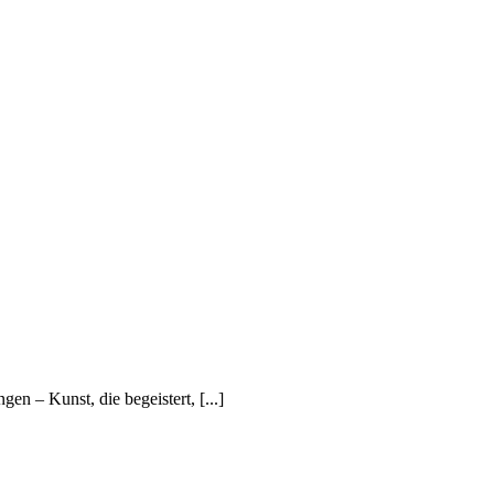
 – Kunst, die begeistert, [...]