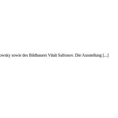
wsky sowie des Bildhauers Vitali Safronov. Die Ausstellung [...]