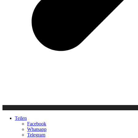
Teilen
Facebook
Whatsapp
Telegram