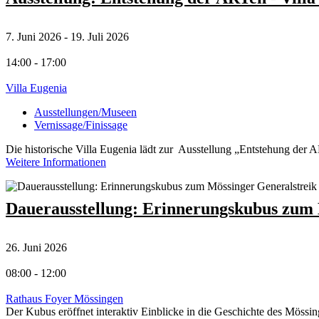
7. Juni 2026 - 19. Juli 2026
14:00 - 17:00
Villa Eugenia
Ausstellungen/Museen
Vernissage/Finissage
Die historische Villa Eugenia lädt zur Ausstellung „Entstehung der 
Weitere Informationen
Dauerausstellung: Erinnerungskubus zum 
26. Juni 2026
08:00 - 12:00
Rathaus Foyer Mössingen
Der Kubus eröffnet interaktiv Einblicke in die Geschichte des Mössin