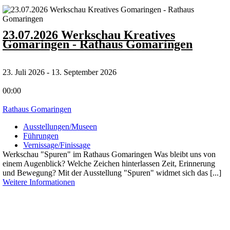
23.07.2026 Werkschau Kreatives
Gomaringen - Rathaus Gomaringen
23. Juli 2026 - 13. September 2026
00:00
Rathaus Gomaringen
Ausstellungen/Museen
Führungen
Vernissage/Finissage
Werkschau "Spuren" im Rathaus Gomaringen Was bleibt uns von
einem Augenblick? Welche Zeichen hinterlassen Zeit, Erinnerung
und Bewegung? Mit der Ausstellung "Spuren" widmet sich das [...]
Weitere Informationen