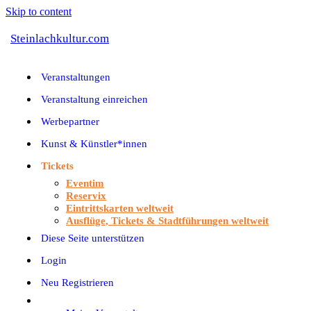
Skip to content
Steinlachkultur.com
Veranstaltungen
Veranstaltung einreichen
Werbepartner
Kunst & Künstler*innen
Tickets
Eventim
Reservix
Eintrittskarten weltweit
Ausflüge, Tickets & Stadtführungen weltweit
Diese Seite unterstützen
Login
Neu Registrieren