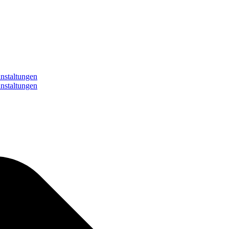
nstaltungen
nstaltungen