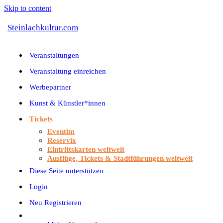
Skip to content
Steinlachkultur.com
Veranstaltungen
Veranstaltung einreichen
Werbepartner
Kunst & Künstler*innen
Tickets
Eventim
Reservix
Eintrittskarten weltweit
Ausflüge, Tickets & Stadtführungen weltweit
Diese Seite unterstützen
Login
Neu Registrieren