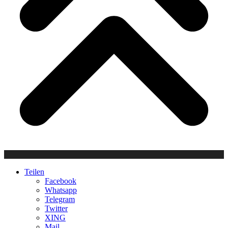
Teilen
Facebook
Whatsapp
Telegram
Twitter
XING
Mail