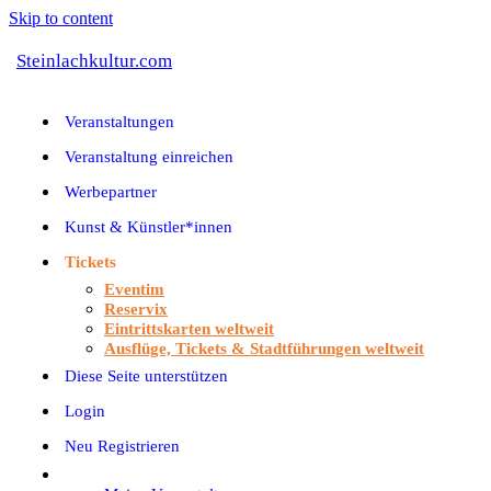
Skip to content
Steinlachkultur.com
Veranstaltungen
Veranstaltung einreichen
Werbepartner
Kunst & Künstler*innen
Tickets
Eventim
Reservix
Eintrittskarten weltweit
Ausflüge, Tickets & Stadtführungen weltweit
Diese Seite unterstützen
Login
Neu Registrieren