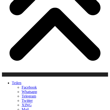
Teilen
Facebook
Whatsapp
Telegram
Twitter
XING
Mail