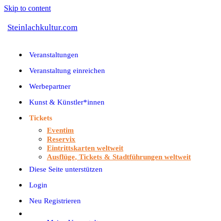
Skip to content
Steinlachkultur.com
Veranstaltungen
Veranstaltung einreichen
Werbepartner
Kunst & Künstler*innen
Tickets
Eventim
Reservix
Eintrittskarten weltweit
Ausflüge, Tickets & Stadtführungen weltweit
Diese Seite unterstützen
Login
Neu Registrieren