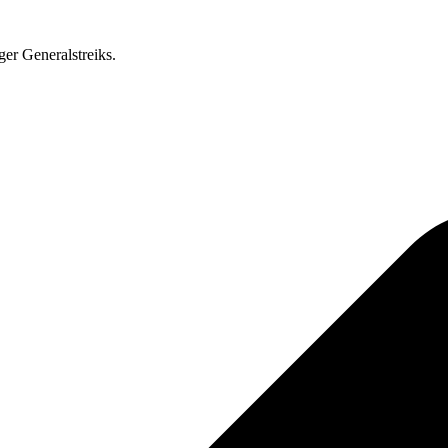
ger Generalstreiks.