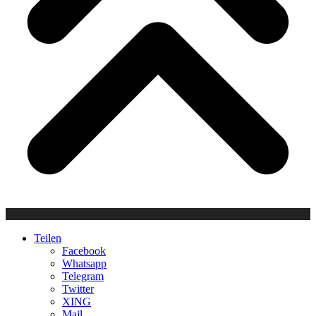
Teilen
Facebook
Whatsapp
Telegram
Twitter
XING
Mail