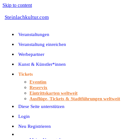
Skip to content
Steinlachkultur.com
Veranstaltungen
Veranstaltung einreichen
Werbepartner
Kunst & Künstler*innen
Tickets
Eventim
Reservix
Eintrittskarten weltweit
Ausflüge, Tickets & Stadtführungen weltweit
Diese Seite unterstützen
Login
Neu Registrieren