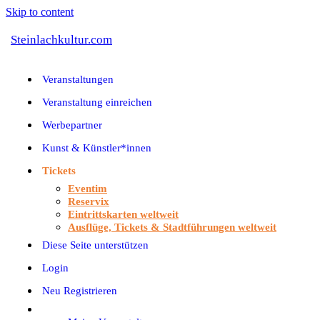
Skip to content
Steinlachkultur.com
Veranstaltungen
Veranstaltung einreichen
Werbepartner
Kunst & Künstler*innen
Tickets
Eventim
Reservix
Eintrittskarten weltweit
Ausflüge, Tickets & Stadtführungen weltweit
Diese Seite unterstützen
Login
Neu Registrieren