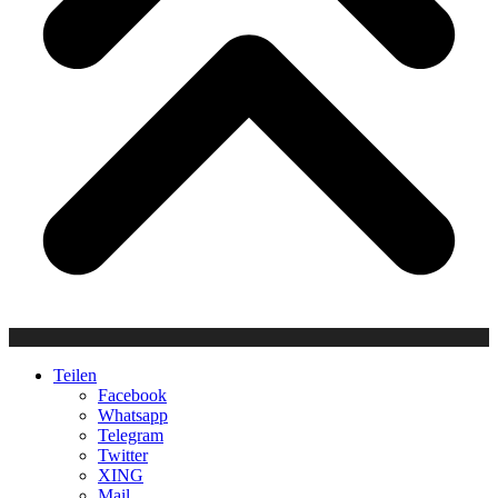
Teilen
Facebook
Whatsapp
Telegram
Twitter
XING
Mail