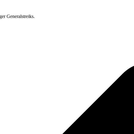
ger Generalstreiks.