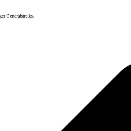
ger Generalstreiks.