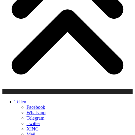
Teilen
Facebook
Whatsapp
Telegram
Twitter
XING
Mail