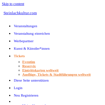
Skip to content
Steinlachkultur.com
Veranstaltungen
Veranstaltung einreichen
Werbepartner
Kunst & Künstler*innen
Tickets
Eventim
Reservix
Eintrittskarten weltweit
Ausflüge, Tickets & Stadtführungen weltweit
Diese Seite unterstützen
Login
Neu Registrieren