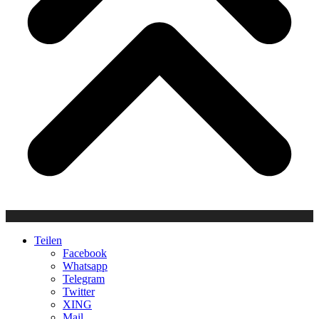
Teilen
Facebook
Whatsapp
Telegram
Twitter
XING
Mail