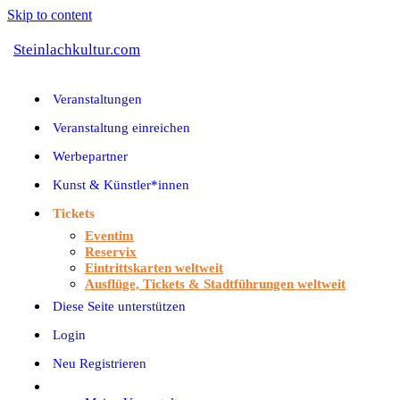
Skip to content
Steinlachkultur.com
Veranstaltungen
Veranstaltung einreichen
Werbepartner
Kunst & Künstler*innen
Tickets
Eventim
Reservix
Eintrittskarten weltweit
Ausflüge, Tickets & Stadtführungen weltweit
Diese Seite unterstützen
Login
Neu Registrieren