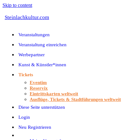
Skip to content
Steinlachkultur.com
Veranstaltungen
Veranstaltung einreichen
Werbepartner
Kunst & Künstler*innen
Tickets
Eventim
Reservix
Eintrittskarten weltweit
Ausflüge, Tickets & Stadtführungen weltweit
Diese Seite unterstützen
Login
Neu Registrieren