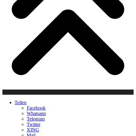
Teilen
Facebook
Whatsapp
Telegram
Twitter
XING
Mail