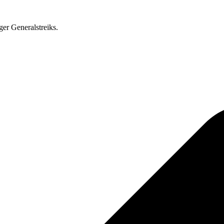
ger Generalstreiks.