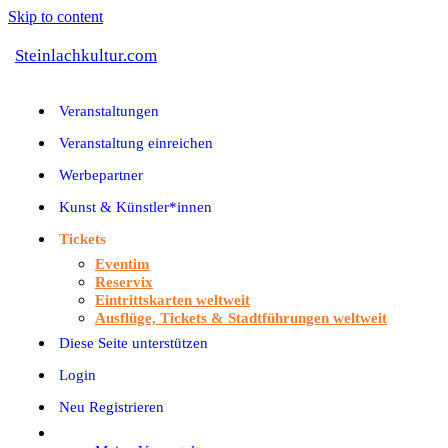
Skip to content
Steinlachkultur.com
Veranstaltungen
Veranstaltung einreichen
Werbepartner
Kunst & Künstler*innen
Tickets
Eventim
Reservix
Eintrittskarten weltweit
Ausflüge, Tickets & Stadtführungen weltweit
Diese Seite unterstützen
Login
Neu Registrieren