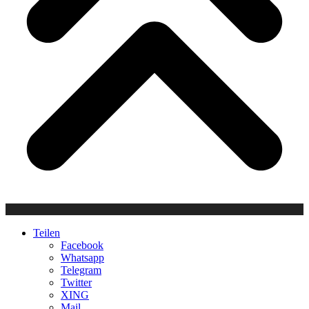
Teilen
Facebook
Whatsapp
Telegram
Twitter
XING
Mail