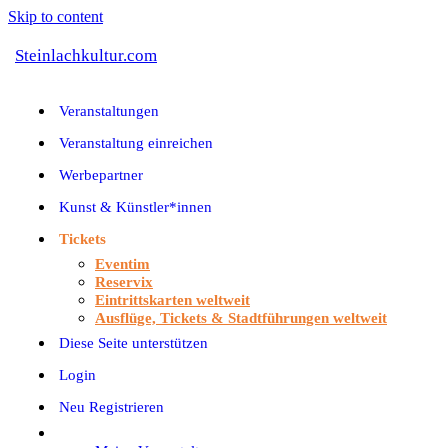
Skip to content
Steinlachkultur.com
Veranstaltungen
Veranstaltung einreichen
Werbepartner
Kunst & Künstler*innen
Tickets
Eventim
Reservix
Eintrittskarten weltweit
Ausflüge, Tickets & Stadtführungen weltweit
Diese Seite unterstützen
Login
Neu Registrieren