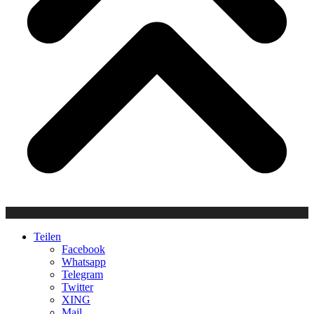
Teilen
Facebook
Whatsapp
Telegram
Twitter
XING
Mail