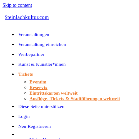
Skip to content
Steinlachkultur.com
Veranstaltungen
Veranstaltung einreichen
Werbepartner
Kunst & Künstler*innen
Tickets
Eventim
Reservix
Eintrittskarten weltweit
Ausflüge, Tickets & Stadtführungen weltweit
Diese Seite unterstützen
Login
Neu Registrieren