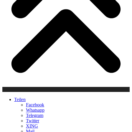
Teilen
Facebook
Whatsapp
Telegram
Twitter
XING
Mail