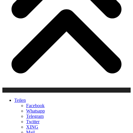
Teilen
Facebook
Whatsapp
Telegram
Twitter
XING
Mail