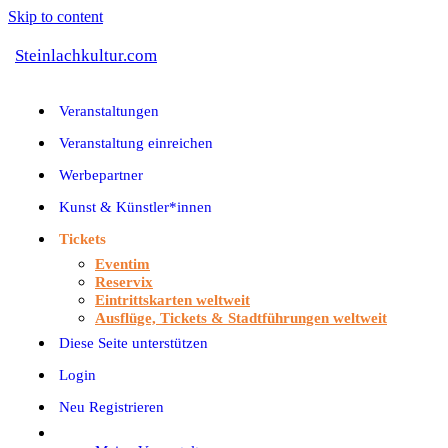
Skip to content
Steinlachkultur.com
Veranstaltungen
Veranstaltung einreichen
Werbepartner
Kunst & Künstler*innen
Tickets
Eventim
Reservix
Eintrittskarten weltweit
Ausflüge, Tickets & Stadtführungen weltweit
Diese Seite unterstützen
Login
Neu Registrieren