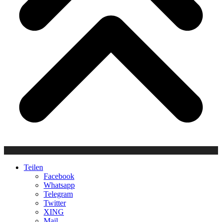
Teilen
Facebook
Whatsapp
Telegram
Twitter
XING
Mail