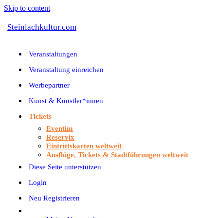
Skip to content
Steinlachkultur.com
Veranstaltungen
Veranstaltung einreichen
Werbepartner
Kunst & Künstler*innen
Tickets
Eventim
Reservix
Eintrittskarten weltweit
Ausflüge, Tickets & Stadtführungen weltweit
Diese Seite unterstützen
Login
Neu Registrieren