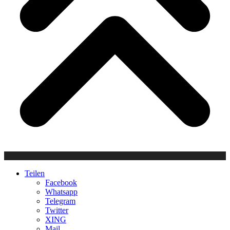
Teilen
Facebook
Whatsapp
Telegram
Twitter
XING
Mail