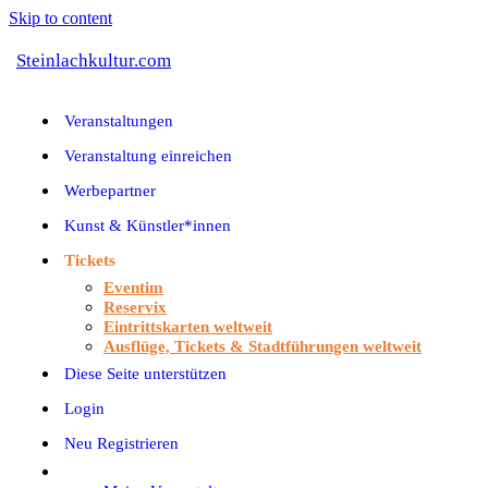
Skip to content
Steinlachkultur.com
Veranstaltungen
Veranstaltung einreichen
Werbepartner
Kunst & Künstler*innen
Tickets
Eventim
Reservix
Eintrittskarten weltweit
Ausflüge, Tickets & Stadtführungen weltweit
Diese Seite unterstützen
Login
Neu Registrieren