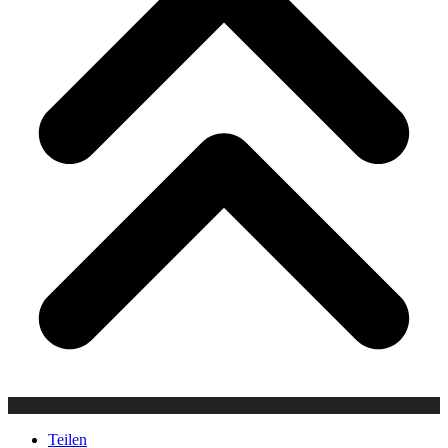
Teilen