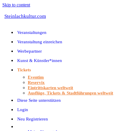
Skip to content
Steinlachkultur.com
Veranstaltungen
Veranstaltung einreichen
Werbepartner
Kunst & Künstler*innen
Tickets
Eventim
Reservix
Eintrittskarten weltweit
Ausflüge, Tickets & Stadtführungen weltweit
Diese Seite unterstützen
Login
Neu Registrieren