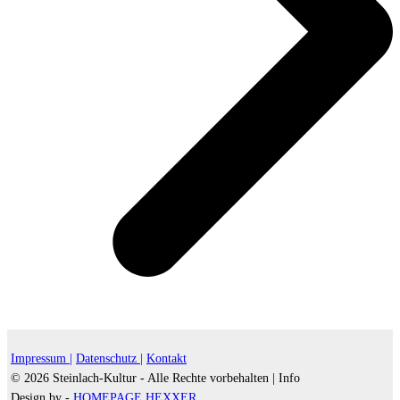
Impressum |
Datenschutz |
Kontakt
© 2026 Steinlach-Kultur - Alle Rechte vorbehalten |
Info
Design by -
HOMEPAGE HEXXER