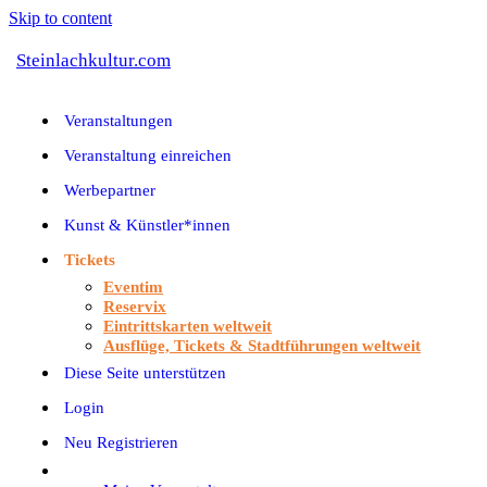
Skip to content
Steinlachkultur.com
Veranstaltungen
Veranstaltung einreichen
Werbepartner
Kunst & Künstler*innen
Tickets
Eventim
Reservix
Eintrittskarten weltweit
Ausflüge, Tickets & Stadtführungen weltweit
Diese Seite unterstützen
Login
Neu Registrieren