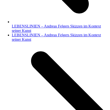
LEBENSLINIEN – Andreas Felgers Skizzen im Kontext
seiner Kunst
Nächster
LEBENSLINIEN – Andreas Felgers Skizzen im Kontext
Beitrag:
seiner Kunst