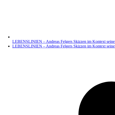
LEBENSLINIEN – Andreas Felgers Skizzen im Kontext seine
Nächster
LEBENSLINIEN – Andreas Felgers Skizzen im Kontext seine
Beitrag: