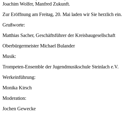
Joachim Wolfer, Manfred Zukunft.
Zur Eröffnung am Freitag, 20. Mai laden wir Sie herzlich ein.
Grußworte:
Matthias Sacher, Geschäftsführer der Kreisbaugesellschaft
Oberbürgermeister Michael Bulander
Musik:
Trompeten-Ensemble der Jugendmusikschule Steinlach e.V.
Werkeinführung:
Monika Kirsch
Moderation:
Jochen Gewecke