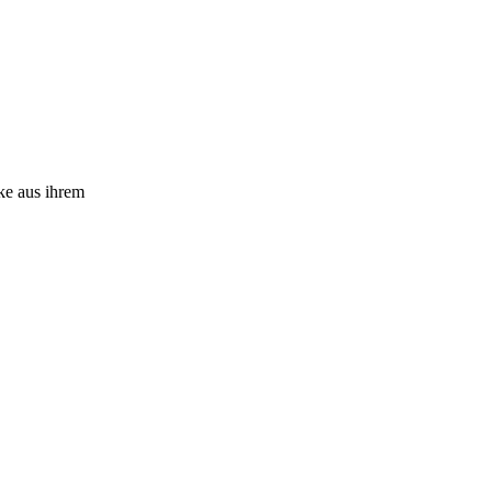
ke aus ihrem