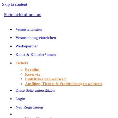
Skip to content
Steinlachkultur.com
Veranstaltungen
Veranstaltung einreichen
Werbepartner
Kunst & Künstler*innen
Tickets
Eventim
Reservix
Eintrittskarten weltweit
Ausflüge, Tickets & Stadtführungen weltweit
Diese Seite unterstützen
Login
Neu Registrieren