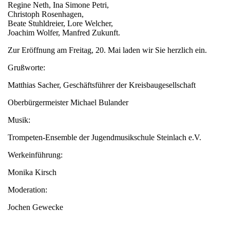
Regine Neth, Ina Simone Petri,
Christoph Rosenhagen,
Beate Stuhldreier, Lore Welcher,
Joachim Wolfer, Manfred Zukunft.
Zur Eröffnung am Freitag, 20. Mai laden wir Sie herzlich ein.
Grußworte:
Matthias Sacher, Geschäftsführer der Kreisbaugesellschaft
Oberbürgermeister Michael Bulander
Musik:
Trompeten-Ensemble der Jugendmusikschule Steinlach e.V.
Werkeinführung:
Monika Kirsch
Moderation:
Jochen Gewecke