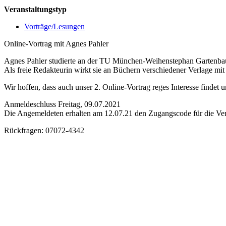
Veranstaltungstyp
Vorträge/Lesungen
Online-Vortrag mit Agnes Pahler
Agnes Pahler studierte an der TU München-Weihenstephan Gartenbauwi
Als freie Redakteurin wirkt sie an Büchern verschiedener Verlage mit 
Wir hoffen, dass auch unser 2. Online-Vortrag reges Interesse finde
Anmeldeschluss Freitag, 09.07.2021
Die Angemeldeten erhalten am 12.07.21 den Zugangscode für die Ver
Rückfragen: 07072-4342