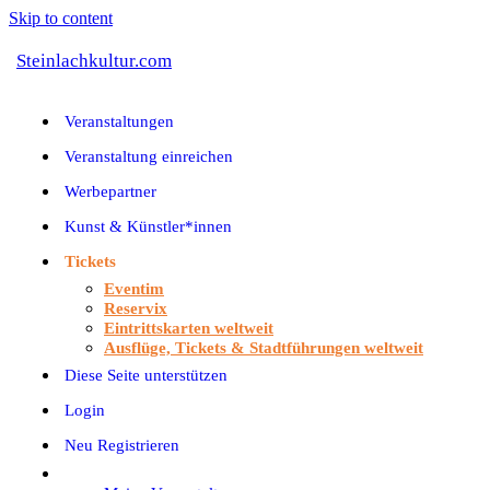
Skip to content
Steinlachkultur.com
Veranstaltungen
Veranstaltung einreichen
Werbepartner
Kunst & Künstler*innen
Tickets
Eventim
Reservix
Eintrittskarten weltweit
Ausflüge, Tickets & Stadtführungen weltweit
Diese Seite unterstützen
Login
Neu Registrieren