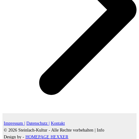
Impressum |
Datenschutz |
Kontakt
© 2026 Steinlach-Kultur - Alle Rechte vorbehalten |
Info
Design by -
HOMEPAGE HEXXER