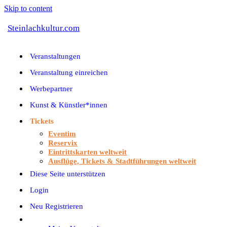
Skip to content
Steinlachkultur.com
Veranstaltungen
Veranstaltung einreichen
Werbepartner
Kunst & Künstler*innen
Tickets
Eventim
Reservix
Eintrittskarten weltweit
Ausflüge, Tickets & Stadtführungen weltweit
Diese Seite unterstützen
Login
Neu Registrieren